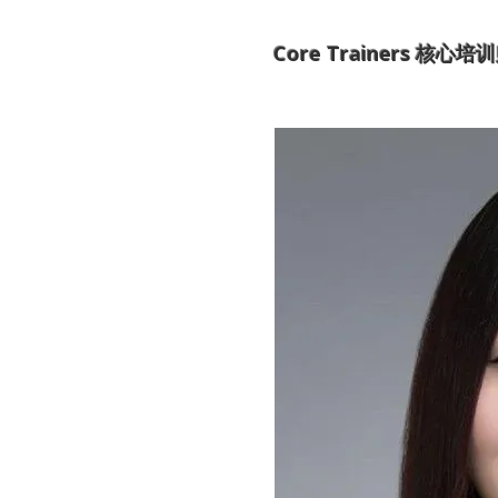
Core Trainers 核心培