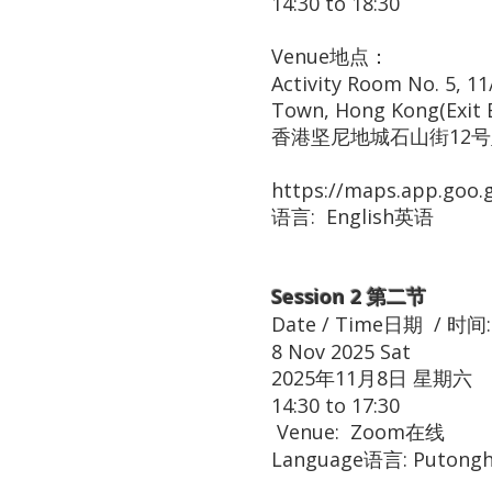
14:30 to 18:30
Venue地点：
Activity Room No. 5, 1
Town, Hong Kong(Exit 
香港坚尼地城石山街12
https://maps.app.goo
语言: English英语
Session 2 第二节
Date / Time日期 / 
8 Nov 2025 Sat
2025年11月8日 星期
14:30 to 17:30
Venue: Zoom在线
Language语言: Puton