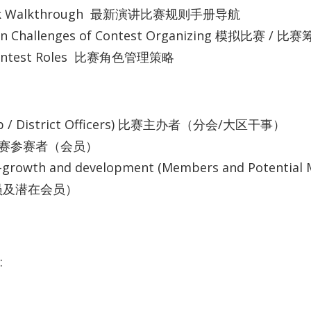
ebook Walkthrough 最新演讲比赛规则手册导航
mon Challenges of Contest Organizing 模拟比赛 /
g Contest Roles 比赛角色管理策略
Club / District Officers) 比赛主办者（分会/大区干事）
r) 比赛参赛者（会员）
elf-growth and development (Members and Potenti
员及潜在会员）
: