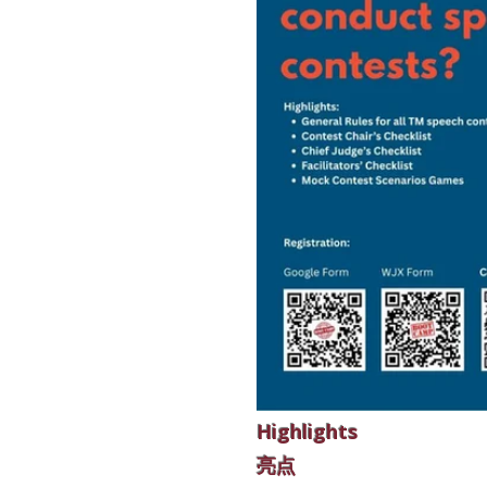
Highlights
亮点