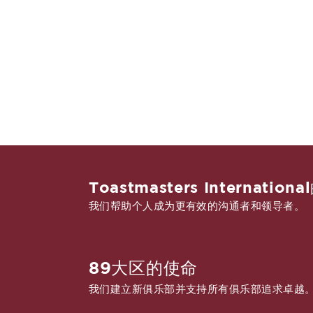
Toastmasters Internation
我们帮助个人成为更有效的沟通者和领导者。
89大区的使命
我们建立新俱乐部并支持所有俱乐部追求卓越