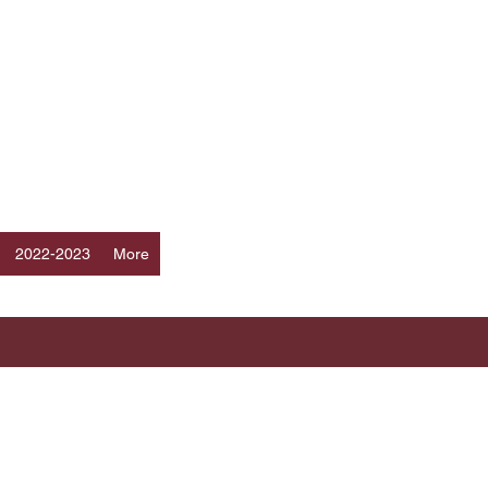
登入
2022-2023
More