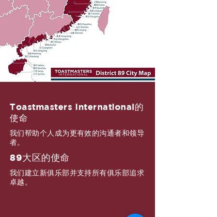
Toastmasters International的
使命
我们帮助个人成为更有效的沟通者和领导
者。
89大区的使命
我们建立新俱乐部并支持所有俱乐部追求
卓越。