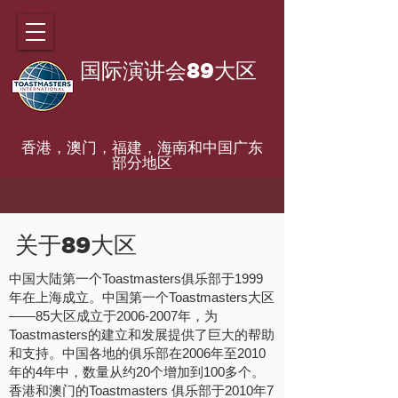
国际演讲会89大区
香港，澳门，福建，海南和中国广东
部分地区
关于89大区
中国大陆第一个Toastmasters俱乐部于1999
年在上海成立。中国第一个Toastmasters大区
——85大区成立于2006-2007年，为
Toastmasters的建立和发展提供了巨大的帮助
和支持。中国各地的俱乐部在2006年至2010
年的4年中，数量从约20个增加到100多个。
香港和澳门的Toastmasters 俱乐部于2010年7