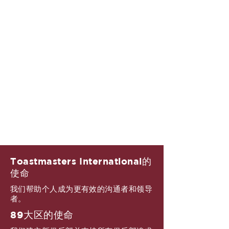
Toastmasters International的
使命
我们帮助个人成为更有效的沟通者和领导
者。
89大区的使命