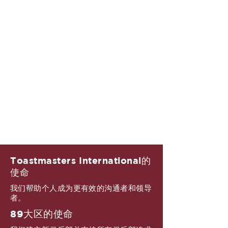
Toastmasters International的
使命
我们帮助个人成为更有效的沟通者和领导
者。
89大区的使命